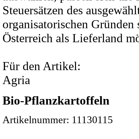
Steuersätzen des ausgewähl
organisatorischen Gründen 
Österreich als Lieferland m
Für den Artikel:
Agria
Bio-Pflanzkartoffeln
Artikelnummer: 11130115