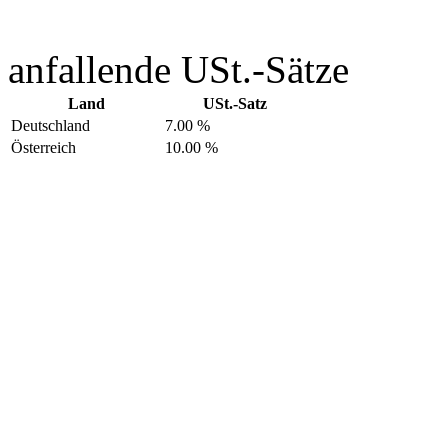
anfallende USt.-Sätze
Land
USt.-Satz
Deutschland
7.00 %
Österreich
10.00 %