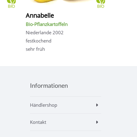
Annabelle
Bio-Pflanzkartoffeln
Niederlande 2002
festkochend
sehr früh
Informationen
Händlershop
Kontakt