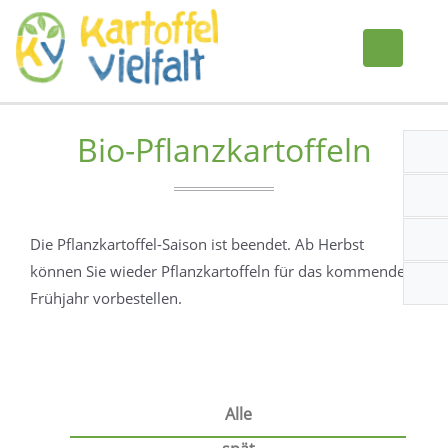
Bio-Pflanzkartoffeln
Die Pflanzkartoffel-Saison ist beendet. Ab Herbst
können Sie wieder Pflanzkartoffeln für das kommende
Frühjahr vorbestellen.
Alle