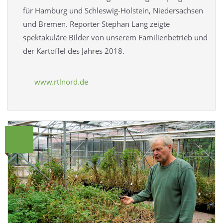
für Hamburg und Schleswig-Holstein, Niedersachsen
und Bremen. Reporter Stephan Lang zeigte
spektakuläre Bilder von unserem Familienbetrieb und
der Kartoffel des Jahres 2018.
www.rtlnord.de