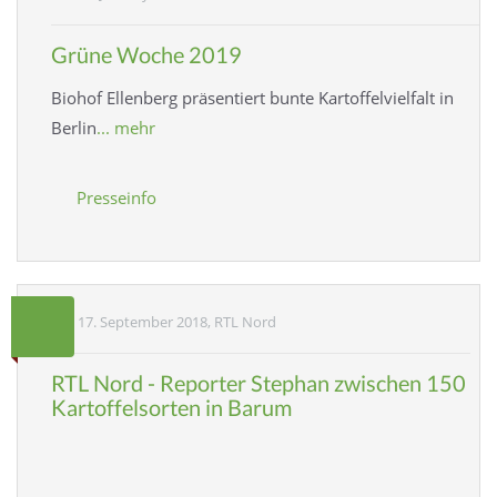
Grüne Woche 2019
Biohof Ellenberg präsentiert bunte Kartoffelvielfalt in
Berlin
... mehr
Presseinfo
17. September 2018, RTL Nord
RTL Nord - Reporter Stephan zwischen 150
Kartoffelsorten in Barum