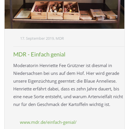
17. September 2019, MDR
MDR - Einfach genial
Moderatorin Henriette Fee Grützner ist diesmal in
Niedersachsen bei uns auf dem Hof. Hier wird gerade
unsere Eigenzüchtung geerntet: die Blaue Anneliese.
Henriette erfährt dabei, dass es zehn Jahre dauert, bis
eine neue Sorte entsteht, und warum Artenvielfalt nicht
nur für den Geschmack der Kartoffeln wichtig ist.
www.mdr.de/einfach-genial/