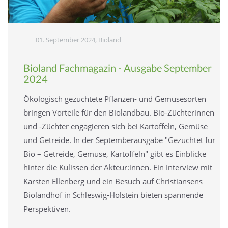
01. September 2024, Bioland
Bioland Fachmagazin - Ausgabe September
2024
Ökologisch gezüchtete Pflanzen- und Gemüsesorten
bringen Vorteile für den Biolandbau. Bio-Züchterinnen
und -Züchter engagieren sich bei Kartoffeln, Gemüse
und Getreide. In der Septemberausgabe "Gezüchtet für
Bio – Getreide, Gemüse, Kartoffeln" gibt es Einblicke
hinter die Kulissen der Akteur:innen. Ein Interview mit
Karsten Ellenberg und ein Besuch auf Christiansens
Biolandhof in Schleswig-Holstein bieten spannende
Perspektiven.