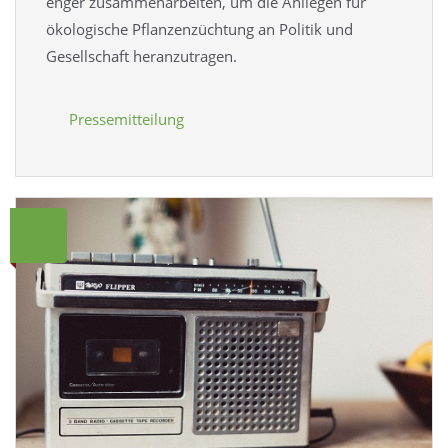
enger zusammenarbeiten, um die Anliegen für
ökologische Pflanzenzüchtung an Politik und
Gesellschaft heranzutragen.
Pressemitteilung