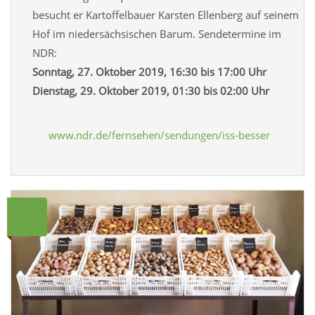
besucht er Kartoffelbauer Karsten Ellenberg auf seinem
Hof im niedersächsischen Barum. Sendetermine im
NDR:
Sonntag, 27. Oktober 2019, 16:30 bis 17:00 Uhr
Dienstag, 29. Oktober 2019, 01:30 bis 02:00 Uhr
www.ndr.de/fernsehen/sendungen/iss-besser