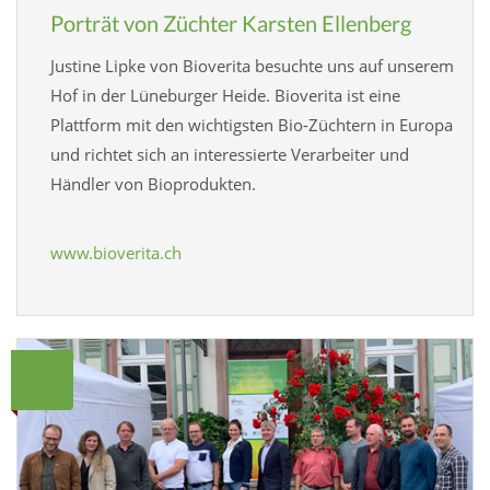
Porträt von Züchter Karsten Ellenberg
Justine Lipke von Bioverita besuchte uns auf unserem
Hof in der Lüneburger Heide. Bioverita ist eine
Plattform mit den wichtigsten Bio-Züchtern in Europa
und richtet sich an interessierte Verarbeiter und
Händler von Bioprodukten.
www.bioverita.ch