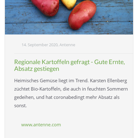
14. September 2020, Antenne
Regionale Kartoffeln gefragt - Gute Ernte,
Absatz gestiegen
Heimisches Gemüse liegt im Trend. Karsten Ellenberg
züchtet Bio-Kartoffeln, die auch in feuchten Sommern
gedeihen, und hat coronabedingt mehr Absatz als
sonst.
www.antenne.com