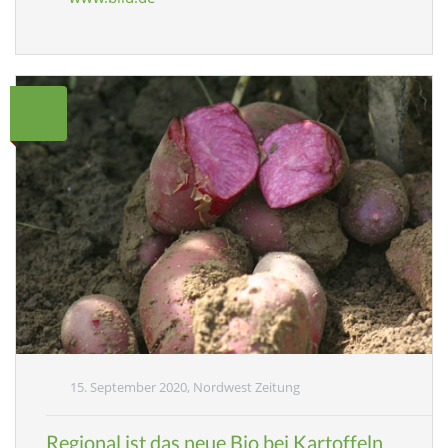
15. September 2020, Nordwest Zeitung
Regional ist das neue Bio bei Kartoffeln