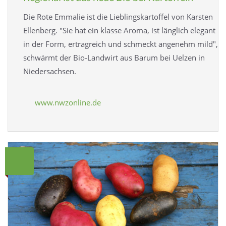
Die Rote Emmalie ist die Lieblingskartoffel von Karsten
Ellenberg. "Sie hat ein klasse Aroma, ist länglich elegant
in der Form, ertragreich und schmeckt angenehm mild",
schwärmt der Bio-Landwirt aus Barum bei Uelzen in
Niedersachsen.
www.nwzonline.de