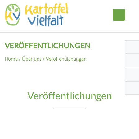
VERÖFFENTLICHUNGEN
Home
Über uns
Veröffentlichungen
Veröffentlichungen