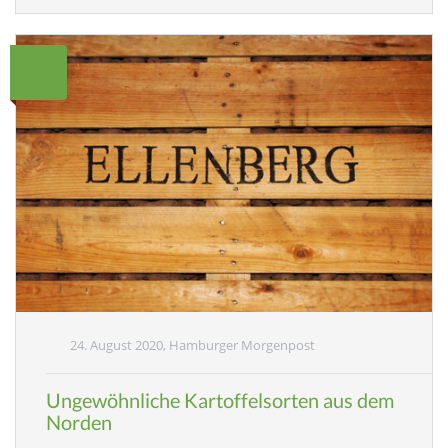
24. August 2020, Hamburger Morgenpost
Ungewöhnliche Kartoffelsorten aus dem
Norden