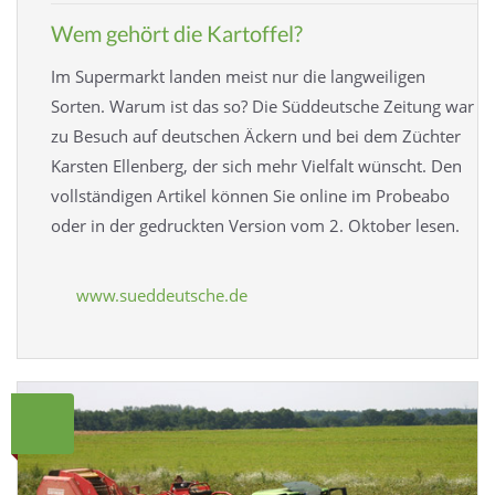
Wem gehört die Kartoffel?
Im Supermarkt landen meist nur die langweiligen
Sorten. Warum ist das so? Die Süddeutsche Zeitung war
zu Besuch auf deutschen Äckern und bei dem Züchter
Karsten Ellenberg, der sich mehr Vielfalt wünscht. Den
vollständigen Artikel können Sie online im Probeabo
oder in der gedruckten Version vom 2. Oktober lesen.
www.sueddeutsche.de