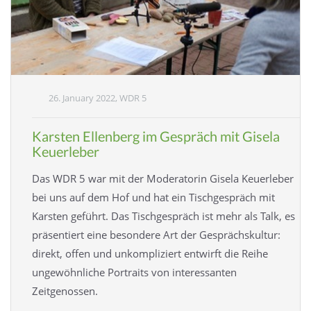
26. January 2022, WDR 5
Karsten Ellenberg im Gespräch mit Gisela
Keuerleber
Das WDR 5 war mit der Moderatorin Gisela Keuerleber
bei uns auf dem Hof und hat ein Tischgespräch mit
Karsten geführt. Das Tischgespräch ist mehr als Talk, es
präsentiert eine besondere Art der Gesprächskultur:
direkt, offen und unkompliziert entwirft die Reihe
ungewöhnliche Portraits von interessanten
Zeitgenossen.