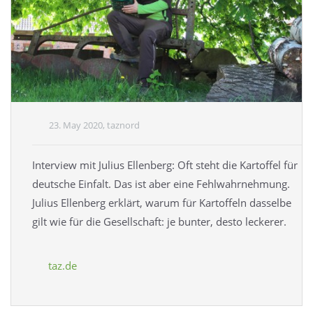
23. May 2020, taznord
Interview mit Julius Ellenberg: Oft steht die Kartoffel für
deutsche Einfalt. Das ist aber eine Fehlwahrnehmung.
Julius Ellenberg erklärt, warum für Kartoffeln dasselbe
gilt wie für die Gesellschaft: je bunter, desto leckerer.
taz.de