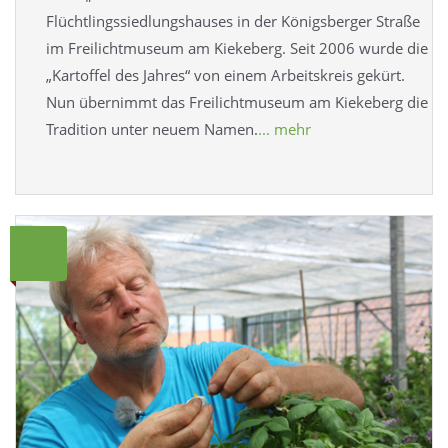
Flüchtlingssiedlungshauses in der Königsberger Straße
im Freilichtmuseum am Kiekeberg. Seit 2006 wurde die
„Kartoffel des Jahres“ von einem Arbeitskreis gekürt.
Nun übernimmt das Freilichtmuseum am Kiekeberg die
Tradition unter neuem Namen.
... mehr