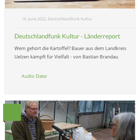
16. June 2022, Deutschlandfunk Kultur
Deutschlandfunk Kultur - Länderreport
Wem gehört die Kartoffel? Bauer aus dem Landkreis
Uelzen kämpft für Vielfalt - von Bastian Brandau
Audio Datei