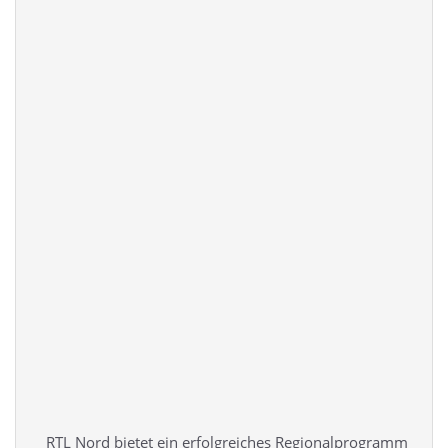
RTL Nord bietet ein erfolgreiches Regionalprogramm