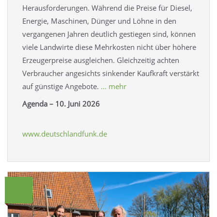
Herausforderungen. Während die Preise für Diesel,
Energie, Maschinen, Dünger und Löhne in den
vergangenen Jahren deutlich gestiegen sind, können
viele Landwirte diese Mehrkosten nicht über höhere
Erzeugerpreise ausgleichen. Gleichzeitig achten
Verbraucher angesichts sinkender Kaufkraft verstärkt
auf günstige Angebote.
... mehr
Agenda – 10. Juni 2026
www.deutschlandfunk.de