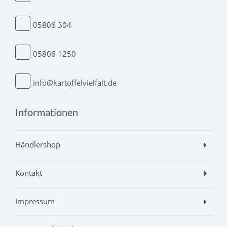
05806 304
05806 1250
info@kartoffelvielfalt.de
Informationen
Händlershop
Kontakt
Impressum