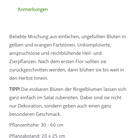
Anmerkungen
Beliebte Mischung aus einfachen, ungefüllten Blüten in
gelben und orangen Farbtönen. Unkomplizierte,
anspruchslose und reichblühende Heil- und
Zierpflanzen. Nach dem ersten Flor sollten sie
zurückgeschnitten werden, dann blühen sie bis weit in
den Herbst hinein.
TIPP!
Die essbaren Blüten der Ringelblumen lassen sich
ganz einfach im Salat zubereiten. Dabei sind sie nicht
nur Dekoration, sondern geben auch einen ganz
besonderen Geschmack.
Pflanzenhöhe: 30 - 60 cm
Pflanzabstand: 20 x 25 cm