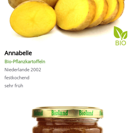
Annabelle
Bio-Pflanzkartoffeln
Niederlande 2002
festkochend
sehr früh