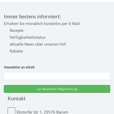
Immer bestens informiert:
Erhalten Sie monatlich kostenlos per E-Mail:
Rezepte
Verfügbarkeitsstatus
aktuelle News über unseren Hof
Rabatte
Newsletter an eMail:
Kontakt
Ebstorfer Str 1, 29576 Barum