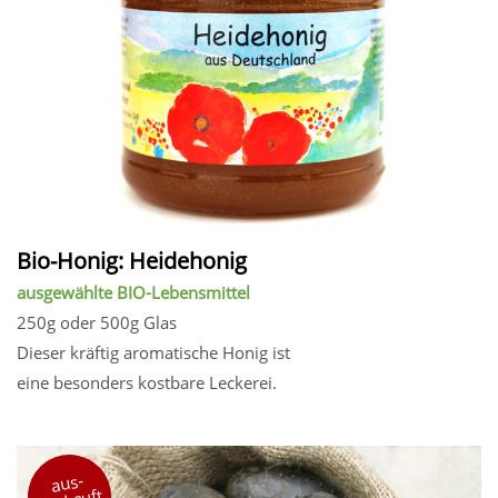
Bio-Honig: Heidehonig
ausgewählte BIO-Lebensmittel
250g oder 500g Glas
Dieser kräftig aromatische Honig ist
eine besonders kostbare Leckerei.
aus-