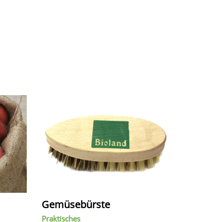
Gemüsebürste
Praktisches