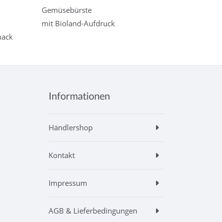
Gemüsebürste
mit Bioland-Aufdruck
mack
Informationen
Händlershop
Kontakt
Impressum
AGB & Lieferbedingungen