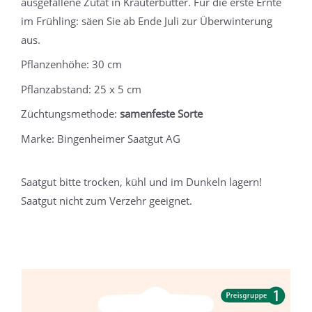
ausgefallene Zutat in Kräuterbutter. Für die erste Ernte
im Frühling: säen Sie ab Ende Juli zur Überwinterung
aus.
Pflanzenhöhe: 30 cm
Pflanzabstand: 25 x 5 cm
Züchtungsmethode:
samenfeste Sorte
Marke: Bingenheimer Saatgut AG
Saatgut bitte trocken, kühl und im Dunkeln lagern!
Saatgut nicht zum Verzehr geeignet.