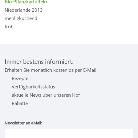
Bio-Pflanzkartoffeln
Niederlande 2013
mehligkochend
früh
Immer bestens informiert:
Erhalten Sie monatlich kostenlos per E-Mail:
Rezepte
Verfügbarkeitsstatus
aktuelle News über unseren Hof
Rabatte
Newsletter an eMail: