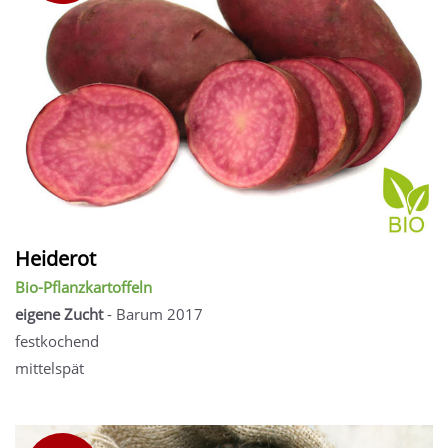
Heiderot
Bio-Pflanzkartoffeln
eigene Zucht
- Barum 2017
festkochend
mittelspät