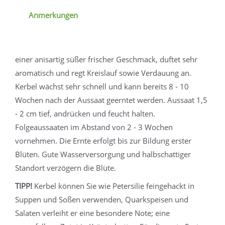
Anmerkungen
einer anisartig süßer frischer Geschmack, duftet sehr
aromatisch und regt Kreislauf sowie Verdauung an.
Kerbel wächst sehr schnell und kann bereits 8 - 10
Wochen nach der Aussaat geerntet werden. Aussaat 1,5
- 2 cm tief, andrücken und feucht halten.
Folgeaussaaten im Abstand von 2 - 3 Wochen
vornehmen. Die Ernte erfolgt bis zur Bildung erster
Blüten. Gute Wasserversorgung und halbschattiger
Standort verzögern die Blüte.
TIPP!
Kerbel können Sie wie Petersilie feingehackt in
Suppen und Soßen verwenden, Quarkspeisen und
Salaten verleiht er eine besondere Note; eine