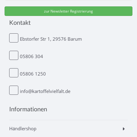
Kontakt
Ebstorfer Str 1, 29576 Barum
05806 304
05806 1250
info@kartoffelvielfalt.de
Informationen
Händlershop