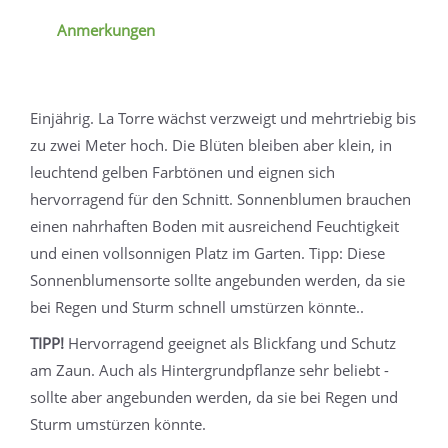
Anmerkungen
Einjährig. La Torre wächst verzweigt und mehrtriebig bis
zu zwei Meter hoch. Die Blüten bleiben aber klein, in
leuchtend gelben Farbtönen und eignen sich
hervorragend für den Schnitt. Sonnenblumen brauchen
einen nahrhaften Boden mit ausreichend Feuchtigkeit
und einen vollsonnigen Platz im Garten. Tipp: Diese
Sonnenblumensorte sollte angebunden werden, da sie
bei Regen und Sturm schnell umstürzen könnte..
TIPP!
Hervorragend geeignet als Blickfang und Schutz
am Zaun. Auch als Hintergrundpflanze sehr beliebt -
sollte aber angebunden werden, da sie bei Regen und
Sturm umstürzen könnte.