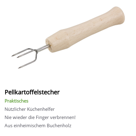
Pellkartoffelstecher
Praktisches
Nützlicher Küchenhelfer
Nie wieder die Finger verbrennen!
Aus einheimischem Buchenholz