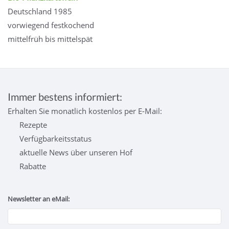
Deutschland 1985
vorwiegend festkochend
mittelfrüh bis mittelspät
Immer bestens informiert:
Erhalten Sie monatlich kostenlos per E-Mail:
Rezepte
Verfügbarkeitsstatus
aktuelle News über unseren Hof
Rabatte
Newsletter an eMail: