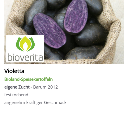
Violetta
Bioland-Speisekartoffeln
eigene Zucht
- Barum 2012
festkochend
angenehm kräftiger Geschmack