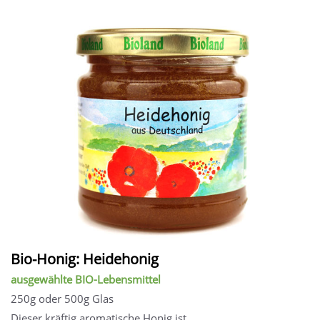
Bio-Honig: Heidehonig
ausgewählte BIO-Lebensmittel
250g oder 500g Glas
Dieser kräftig aromatische Honig ist