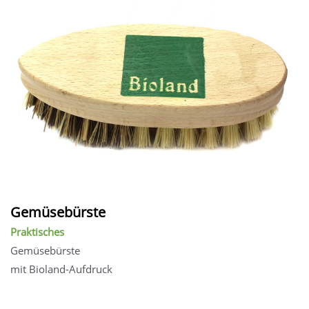
Gemüsebürste
Praktisches
Gemüsebürste
mit Bioland-Aufdruck