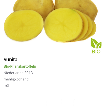
Sunita
Bio-Pflanzkartoffeln
Niederlande 2013
mehligkochend
früh