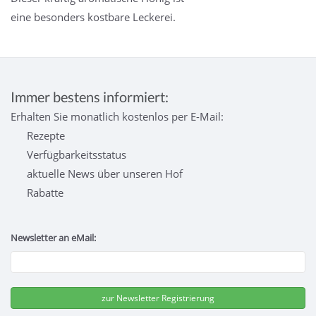
eine besonders kostbare Leckerei.
Immer bestens informiert:
Erhalten Sie monatlich kostenlos per E-Mail:
Rezepte
Verfügbarkeitsstatus
aktuelle News über unseren Hof
Rabatte
Newsletter an eMail: