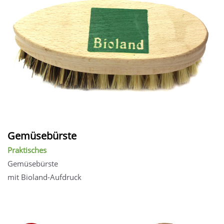
Gemüsebürste
Praktisches
Gemüsebürste
mit Bioland-Aufdruck