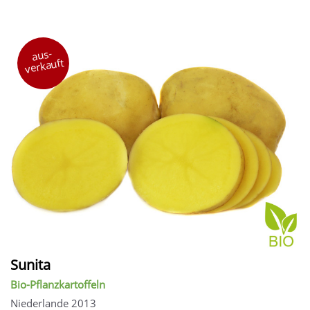
aus-
verkauft
Sunita
Bio-Pflanzkartoffeln
Niederlande 2013