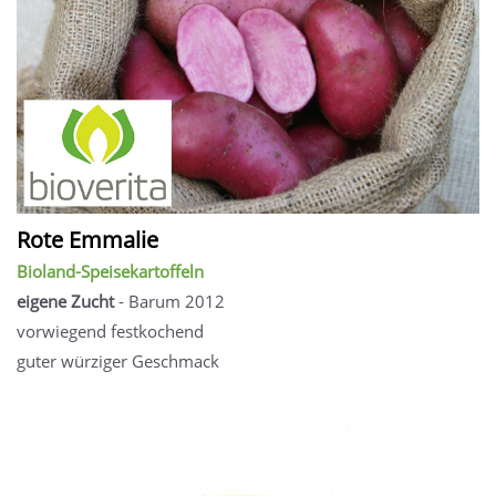
Rote Emmalie
Bioland-Speisekartoffeln
eigene Zucht
- Barum 2012
vorwiegend festkochend
guter würziger Geschmack