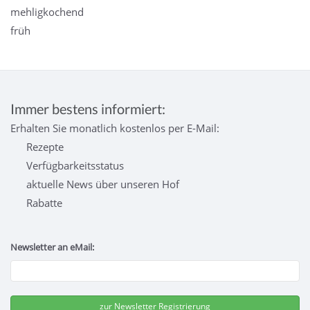
mehligkochend
früh
Immer bestens informiert:
Erhalten Sie monatlich kostenlos per E-Mail:
Rezepte
Verfügbarkeitsstatus
aktuelle News über unseren Hof
Rabatte
Newsletter an eMail: