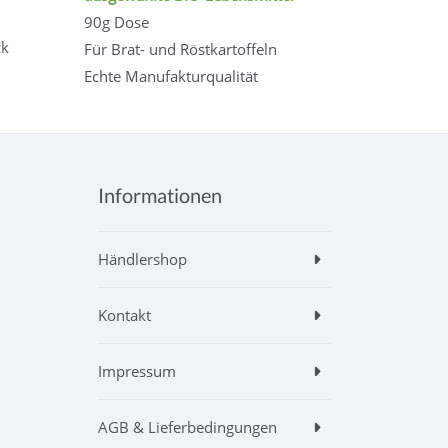
90g Dose
ck
Für Brat- und Röstkartoffeln
Echte Manufakturqualität
Informationen
Händlershop
Kontakt
Impressum
AGB & Lieferbedingungen