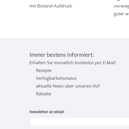
mit Bioland-Aufdruck
vorwie
guter w
Immer bestens informiert:
Erhalten Sie monatlich kostenlos per E-Mail:
Rezepte
Verfügbarkeitsstatus
aktuelle News über unseren Hof
Rabatte
Newsletter an eMail: