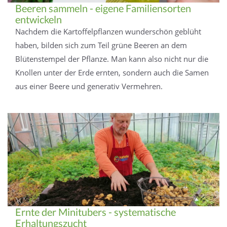
Beeren sammeln - eigene Familiensorten
entwickeln
Nachdem die Kartoffelpflanzen wunderschön geblüht
haben, bilden sich zum Teil grüne Beeren an dem
Blütenstempel der Pflanze. Man kann also nicht nur die
Knollen unter der Erde ernten, sondern auch die Samen
aus einer Beere und generativ Vermehren.
Ernte der Minitubers - systematische
Erhaltungszucht