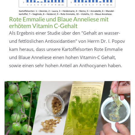
Rote Emmalie und Blaue Anneliese mit
erhötem Vitamin C-Gehalt
Als Ergebnis einer Studie über den "Gehalt an wasser-
und fettlöslichen Antioxidantien" von Herrn Dr. I. Popov
kam heraus, dass unsere Kartoffelsorten Rote Emmalie
und Blaue Anneliese einen hohen Vitamin-C Gehalt,
sowie einen sehr hohen Anteil an Anthocyanen haben.