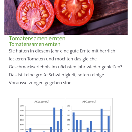
Tomatensamen ernten
Tomatensamen ernten
Sie hatten in diesem Jahr eine gute Ernte mit herrlich
leckeren Tomaten und möchten das gleiche
Geschmackserlebnis im nächsten Jahr wieder genießen?
Das ist keine große Schwierigkeit, sofern einige
Voraussetzungen gegeben sind.