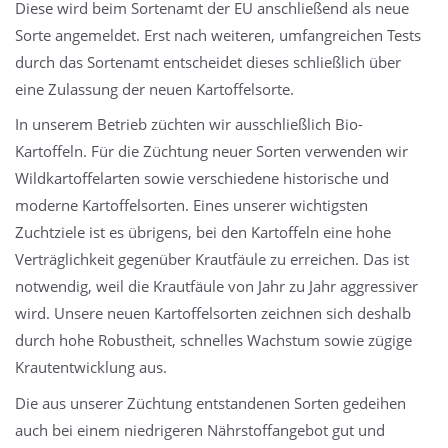
Diese wird beim Sortenamt der EU anschließend als neue
Sorte angemeldet. Erst nach weiteren, umfangreichen Tests
durch das Sortenamt entscheidet dieses schließlich über
eine Zulassung der neuen Kartoffelsorte.
In unserem Betrieb züchten wir ausschließlich Bio-
Kartoffeln. Für die Züchtung neuer Sorten verwenden wir
Wildkartoffelarten sowie verschiedene historische und
moderne Kartoffelsorten. Eines unserer wichtigsten
Zuchtziele ist es übrigens, bei den Kartoffeln eine hohe
Verträglichkeit gegenüber Krautfäule zu erreichen. Das ist
notwendig, weil die Krautfäule von Jahr zu Jahr aggressiver
wird. Unsere neuen Kartoffelsorten zeichnen sich deshalb
durch hohe Robustheit, schnelles Wachstum sowie zügige
Krautentwicklung aus.
Die aus unserer Züchtung entstandenen Sorten gedeihen
auch bei einem niedrigeren Nährstoffangebot gut und