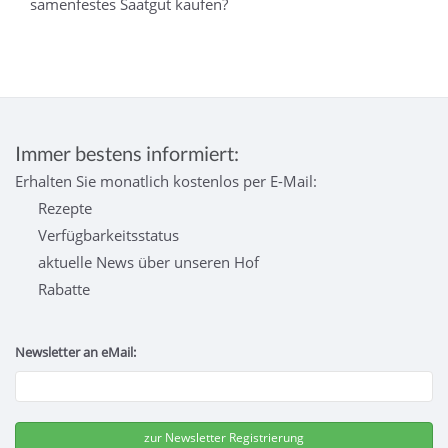
samenfestes Saatgut kaufen?
Immer bestens informiert:
Erhalten Sie monatlich kostenlos per E-Mail:
Rezepte
Verfügbarkeitsstatus
aktuelle News über unseren Hof
Rabatte
Newsletter an eMail: