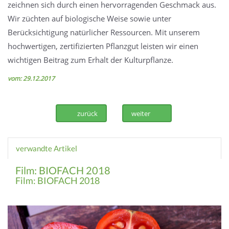
zeichnen sich durch einen hervorragenden Geschmack aus.
Wir züchten auf biologische Weise sowie unter
Berücksichtigung natürlicher Ressourcen. Mit unserem
hochwertigen, zertifizierten Pflanzgut leisten wir einen
wichtigen Beitrag zum Erhalt der Kulturpflanze.
vom: 29.12.2017
zurück
weiter
verwandte Artikel
Film: BIOFACH 2018
Film: BIOFACH 2018