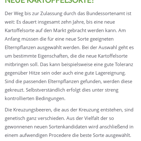
Der Weg bis zur Zulassung durch das Bundessortenamt ist
weit: Es dauert insgesamt zehn Jahre, bis eine neue
Kartoffelsorte auf den Markt gebracht werden kann. Am
Anfang müssen die für eine neue Sorte geeigneten
Elternpflanzen ausgewählt werden. Bei der Auswahl geht es
um bestimmte Eigenschaften, die die neue Kartoffelsorte
mitbringen soll. Das kann beispielsweise eine gute Toleranz
gegenüber Hitze sein oder auch eine gute Lagereignung.
Sind die passenden Elternpflanzen gefunden, werden diese
gekreuzt. Selbstverständlich erfolgt dies unter streng
kontrollierten Bedingungen.
Die Kreuzungsbeeren, die aus der Kreuzung entstehen, sind
genetisch ganz verschieden. Aus der Vielfalt der so
gewonnenen neuen Sortenkandidaten wird anschließend in
einem aufwendigen Procedere die beste Sorte ausgewählt.