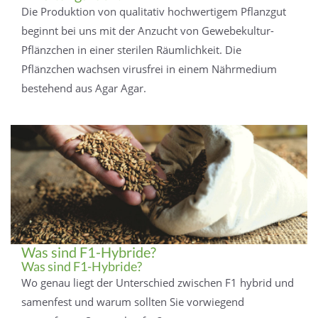
Die Produktion von qualitativ hochwertigem Pflanzgut
beginnt bei uns mit der Anzucht von Gewebekultur-
Pflänzchen in einer sterilen Räumlichkeit. Die
Pflänzchen wachsen virusfrei in einem Nährmedium
bestehend aus Agar Agar.
Was sind F1-Hybride?
Was sind F1-Hybride?
Wo genau liegt der Unterschied zwischen F1 hybrid und
samenfest und warum sollten Sie vorwiegend