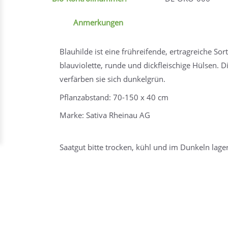
Anmerkungen
Blauhilde ist eine frühreifende, ertragreiche So
blauviolette, runde und dickfleischige Hülsen.
verfärben sie sich dunkelgrün.
Pflanzabstand: 70-150 x 40 cm
Marke: Sativa Rheinau AG
Saatgut bitte trocken, kühl und im Dunkeln lage