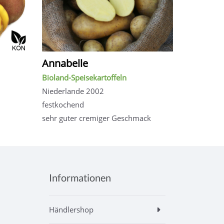
Annabelle
Bioland-Speisekartoffeln
Niederlande 2002
festkochend
sehr guter cremiger Geschmack
Informationen
Händlershop