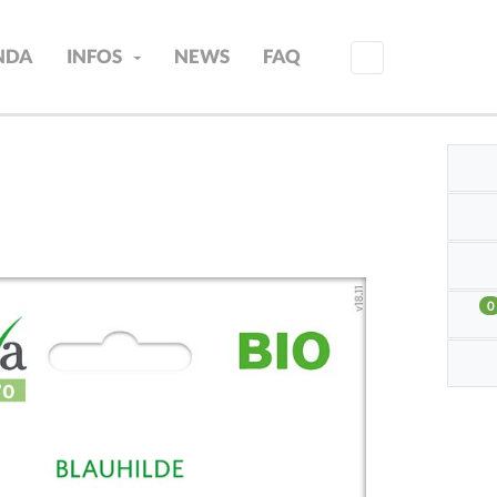
INDA
INFOS
NEWS
FAQ
0