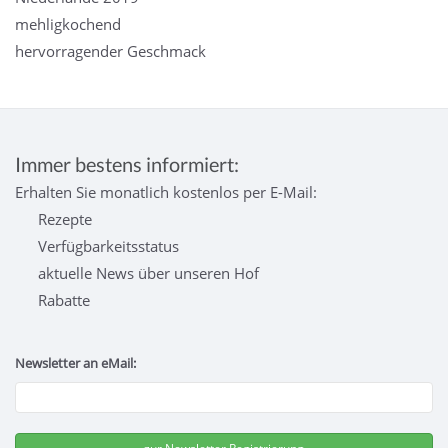
mehligkochend
hervorragender Geschmack
Immer bestens informiert:
Erhalten Sie monatlich kostenlos per E-Mail:
Rezepte
Verfügbarkeitsstatus
aktuelle News über unseren Hof
Rabatte
Newsletter an eMail: