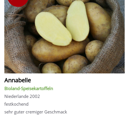
Annabelle
Bioland-Speisekartoffeln
Niederlande 2002
festkochend
sehr guter cremiger Geschmack