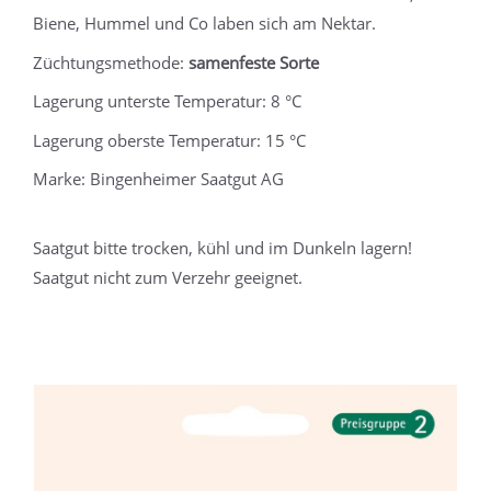
Biene, Hummel und Co laben sich am Nektar.
Züchtungsmethode:
samenfeste Sorte
Lagerung unterste Temperatur: 8 °C
Lagerung oberste Temperatur: 15 °C
Marke: Bingenheimer Saatgut AG
Saatgut bitte trocken, kühl und im Dunkeln lagern!
Saatgut nicht zum Verzehr geeignet.