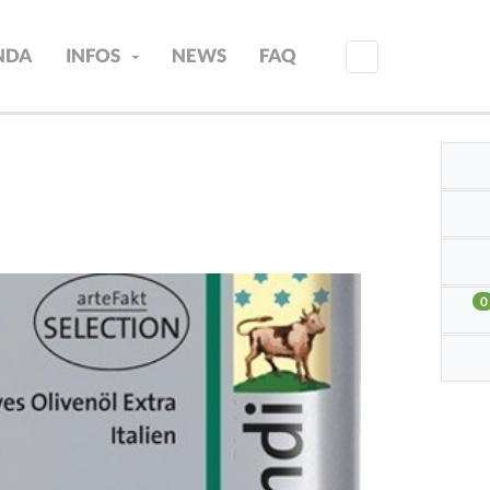
INDA
INFOS
NEWS
FAQ
0