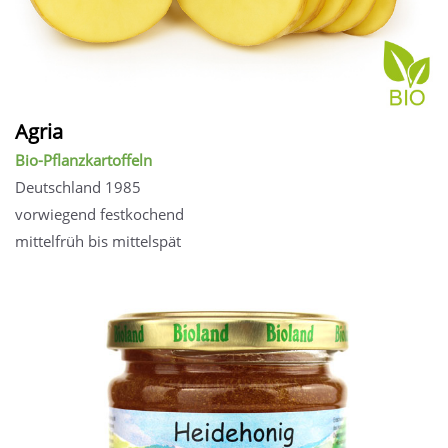
Agria
Bio-Pflanzkartoffeln
Deutschland 1985
vorwiegend festkochend
mittelfrüh bis mittelspät