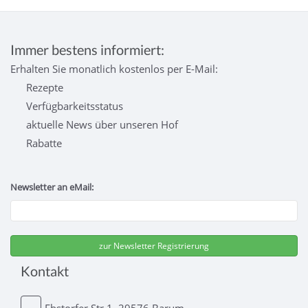
Immer bestens informiert:
Erhalten Sie monatlich kostenlos per E-Mail:
Rezepte
Verfügbarkeitsstatus
aktuelle News über unseren Hof
Rabatte
Newsletter an eMail:
Kontakt
Ebstorfer Str 1, 29576 Barum