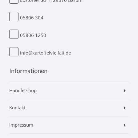
05806 304
05806 1250
info@kartoffelvielfalt.de
Informationen
Händlershop
Kontakt
Impressum