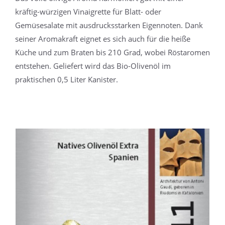
kräftig-würzigen Vinaigrette für Blatt- oder
Gemüsesalate mit ausdrucksstarken Eigennoten. Dank
seiner Aromakraft eignet es sich auch für die heiße
Küche und zum Braten bis 210 Grad, wobei Röstaromen
entstehen. Geliefert wird das Bio-Olivenöl im
praktischen 0,5 Liter Kanister.