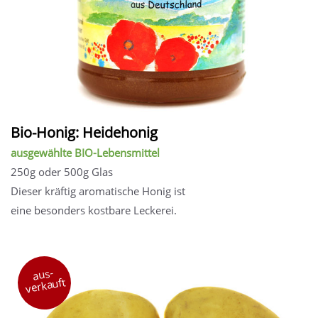
Bio-Honig: Heidehonig
ausgewählte BIO-Lebensmittel
250g oder 500g Glas
Dieser kräftig aromatische Honig ist
eine besonders kostbare Leckerei.
aus-
verkauft